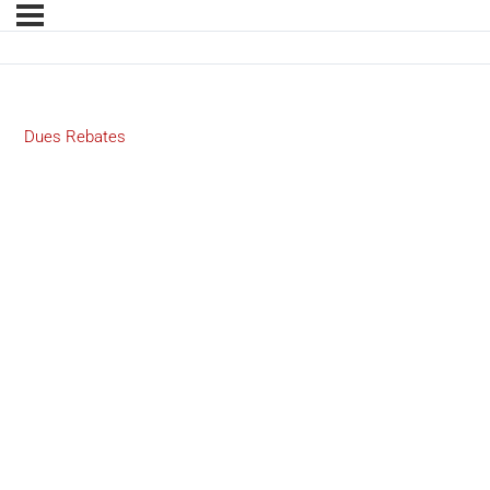
Dues Rebates